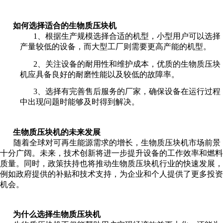
如何选择适合的生物质压块机
1、根据生产规模选择合适的机型，小型用户可以选择
产量较低的设备，而大型工厂则需要更高产能的机型。
2、关注设备的耐用性和维护成本，优质的生物质压块
机应具备良好的耐磨性能以及较低的故障率。
3、选择有完善售后服务的厂家，确保设备在运行过程
中出现问题时能够及时得到解决。
生物质压块机的未来发展
随着全球对可再生能源需求的增长，生物质压块机市场前景
十分广阔。未来，技术创新将进一步提升设备的工作效率和燃料
质量。
同时，政策扶持也将推动生物质压块机行业的快速发展，
例如政府提供的补贴和技术支持，为企业和个人提供了更多投资
机会。
为什么选择生物质压块机