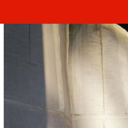
生物质颗粒燃料厂家